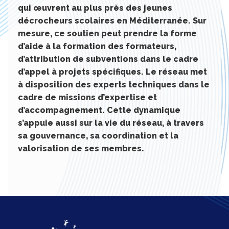
qui œuvrent au plus près des jeunes
décrocheurs scolaires en Méditerranée. Sur
mesure, ce soutien peut prendre la forme
d’aide à la formation des formateurs,
d’attribution de subventions dans le cadre
d’appel à projets spécifiques. Le réseau met
à disposition des experts techniques dans le
cadre de missions d’expertise et
d’accompagnement. Cette dynamique
s’appuie aussi sur la vie du réseau, à travers
sa gouvernance, sa coordination et la
valorisation de ses membres.