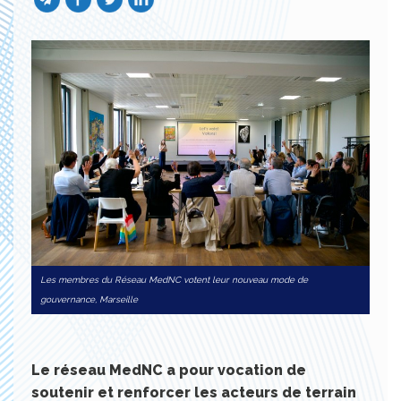
Les membres du Réseau MedNC votent leur nouveau mode de
gouvernance, Marseille
Le réseau MedNC a pour vocation de
soutenir et renforcer les acteurs de terrain