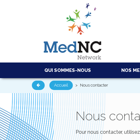
QUI SOMMES-NOUS
NOS M
Accueil
>
Nous contacter
Nous conta
Pour nous contacter, utilisez