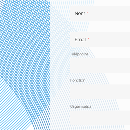
Nom
*
Email
*
Téléphone
Fonction
Organisation