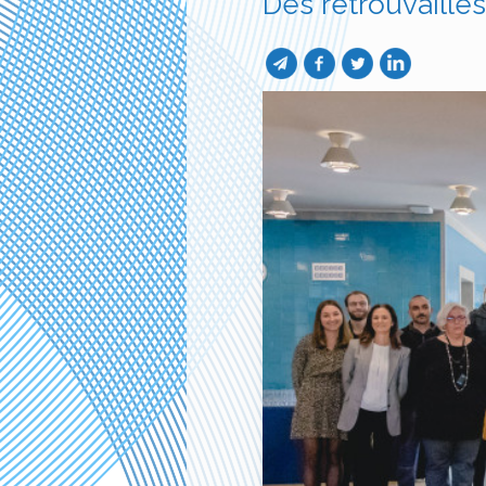
Des retrouvailles