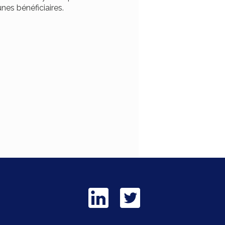
nes bénéficiaires.