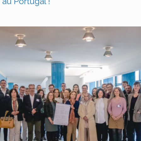
 au Portugal !