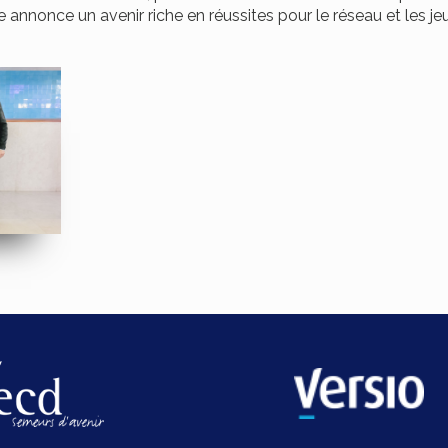
 annonce un avenir riche en réussites pour le réseau et les jeu