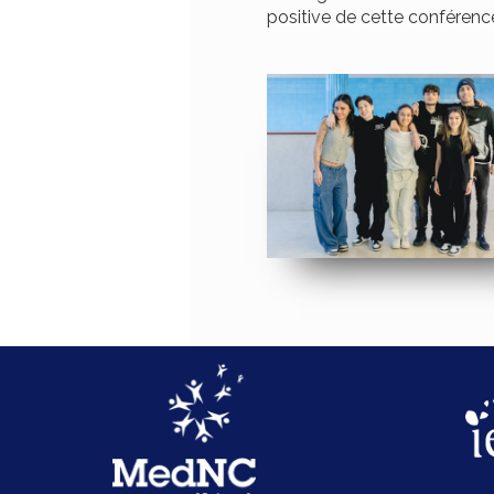
positive de cette conférence