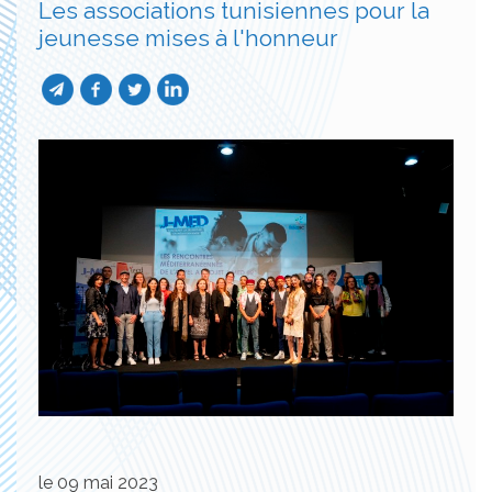
Les associations tunisiennes pour la
jeunesse mises à l'honneur
le 09 mai 2023