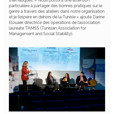
thématiques. « Nous portons une attention
particulière à partager des bonnes pratiques sur le
genre à travers des ateliers dans notre organisation
et je l’espère en dehors de la Tunisie » ajoute Darine
Elouaer, directrice des opérations de l’association
lauréate TAMSS (Tunisian Association for
Management and Social Stability).