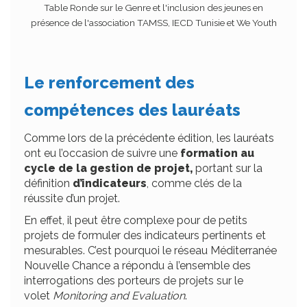
Table Ronde sur le Genre et l'inclusion des jeunes en
présence de l'association TAMSS, IECD Tunisie et We Youth
Le renforcement des
compétences des lauréats
Comme lors de la précédente édition, les lauréats
ont eu l’occasion de suivre une
formation au
cycle de la gestion de projet,
portant sur la
définition
d’indicateurs
, comme clés de la
réussite d’un projet.
En effet, il peut être complexe pour de petits
projets de formuler des indicateurs pertinents et
mesurables. C’est pourquoi le réseau Méditerranée
Nouvelle Chance a répondu à l’ensemble des
interrogations des porteurs de projets sur le
volet
Monitoring and Evaluation
.