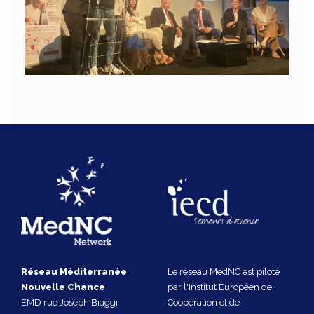
Réseau Méditerranée
Le réseau MedNC est piloté
Nouvelle Chance
par l'Institut Européen de
EMD rue Joseph Biaggi
Coopération et de