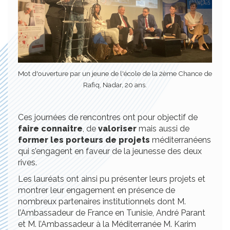
Mot d'ouverture par un jeune de l'école de la 2ème Chance de
Rafiq, Nadar, 20 ans.
Ces journées de rencontres ont pour objectif de
faire connaitre
, de
valoriser
mais aussi de
former les porteurs de projets
méditerranéens
qui s’engagent en faveur de la jeunesse des deux
rives.
Les lauréats ont ainsi pu présenter leurs projets et
montrer leur engagement en présence de
nombreux partenaires institutionnels dont M.
l’Ambassadeur de France en Tunisie, André Parant
et M. l’Ambassadeur à la Méditerranée M. Karim