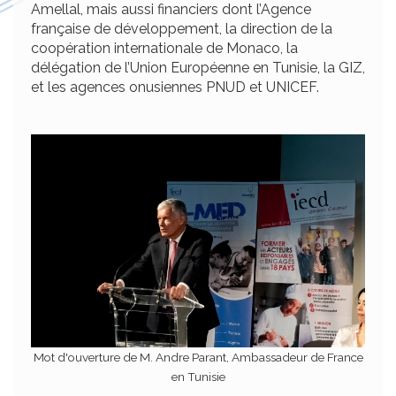
Amellal, mais aussi financiers dont l’Agence
française de développement, la direction de la
coopération internationale de Monaco, la
délégation de l’Union Européenne en Tunisie, la GIZ,
et les agences onusiennes PNUD et UNICEF.
Mot d'ouverture de M. Andre Parant, Ambassadeur de France
en Tunisie