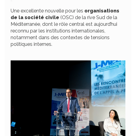
Une excellente nouvelle pour les
organisations
de la société civile
(OSC) de la rive Sud de la
Méditerranée, dont le rôle central est aujourd’hui
reconnu par les institutions internationales,
notamment dans des contextes de tensions
politiques internes.