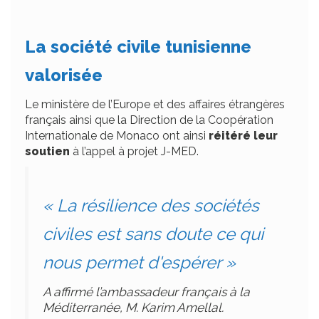
La société civile tunisienne
valorisée
Le ministère de l’Europe et des affaires étrangères
français ainsi que la Direction de la Coopération
Internationale de Monaco ont ainsi
réitéré leur
soutien
à l’appel à projet J-MED.
« La résilience des sociétés
civiles est sans doute ce qui
nous permet d'espérer »
A affirmé l’ambassadeur français à la
Méditerranée, M. Karim Amellal.