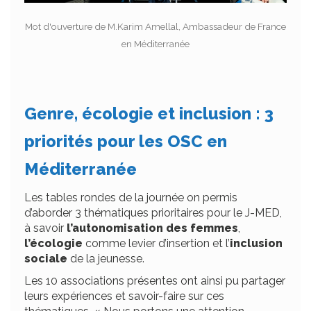
Mot d'ouverture de M.Karim Amellal, Ambassadeur de France
en Méditerranée
Genre, écologie et inclusion : 3
priorités pour les OSC en
Méditerranée
Les tables rondes de la journée on permis
d’aborder 3 thématiques prioritaires pour le J-MED,
à savoir
l’autonomisation des femmes
,
l’écologie
comme levier d’insertion et l’
inclusion
sociale
de la jeunesse.
Les 10 associations présentes ont ainsi pu partager
leurs expériences et savoir-faire sur ces