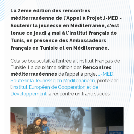
La 2ème édition des rencontres
méditerranéenne de l'Appel à Projet J-MED -
Soutenir la jeunesse en Méditerranée, s'est
tenue ce jeudi 4 mai à l'Institut français de
Tunis, en présence des Ambassadeurs
français en Tunisie et en Méditerranée.
Cela se bousculait à l’entrée à l’Institut Français de
Tunisie. La deuxième édition des
Rencontres
méditerranéennes
de l’appel à projet
J-MED,
Soutenir la Jeunesse en Méditerranéen,
piloté par
l’
Institut Européen de Coopération et de
Développement,
a rencontré un franc succès.