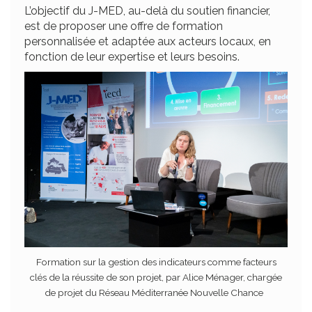
L’objectif du J-MED, au-delà du soutien financier,
est de proposer une offre de formation
personnalisée et adaptée aux acteurs locaux, en
fonction de leur expertise et leurs besoins.
Formation sur la gestion des indicateurs comme facteurs
clés de la réussite de son projet, par Alice Ménager, chargée
de projet du Réseau Méditerranée Nouvelle Chance