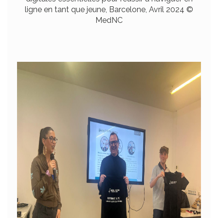
ligne en tant que jeune, Barcelone, Avril 2024 ©
MedNC