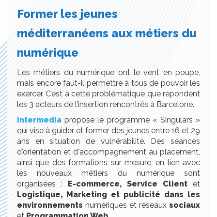
Former les jeunes
méditerranéens aux métiers du
numérique
Les métiers du numérique ont le vent en poupe,
mais encore faut-il permettre à tous de pouvoir les
exercer. C’est à cette problématique que répondent
les 3 acteurs de l’insertion rencontrés à Barcelone.
Intermedia
propose le programme « Singulars »
qui vise à guider et former des jeunes entre 16 et 29
ans en situation de vulnérabilité. Des séances
d'orientation et d'accompagnement au placement,
ainsi que des formations sur mesure, en lien avec
les nouveaux métiers du numérique sont
organisées :
E-commerce, Service Client
et
Logistique, Marketing et publicité dans les
environnements
numériques et réseaux
sociaux
et
Programmation Web.