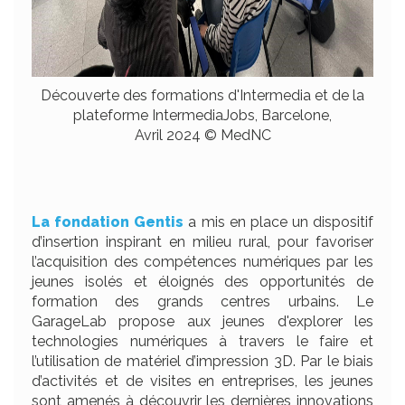
Découverte des formations d'Intermedia et de la
plateforme IntermediaJobs, Barcelone,
Avril 2024 © MedNC
La fondation Gentis
a mis en place un dispositif
d’insertion inspirant en milieu rural, pour favoriser
l’acquisition des compétences numériques par les
jeunes isolés et éloignés des opportunités de
formation des grands centres urbains. Le
GarageLab propose aux jeunes d'explorer les
technologies numériques à travers le faire et
l’utilisation de matériel d’impression 3D. Par le biais
d’activités et de visites en entreprises, les jeunes
sont amenés à découvrir les dernières innovations