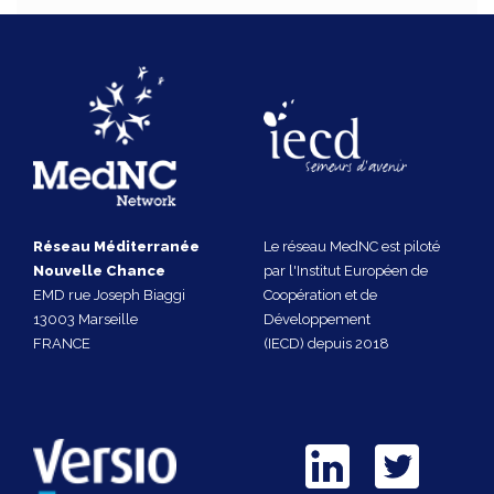
Réseau Méditerranée
Le réseau MedNC est piloté
Nouvelle Chance
par l'Institut Européen de
EMD rue Joseph Biaggi
Coopération et de
13003 Marseille
Développement
FRANCE
(IECD) depuis 2018