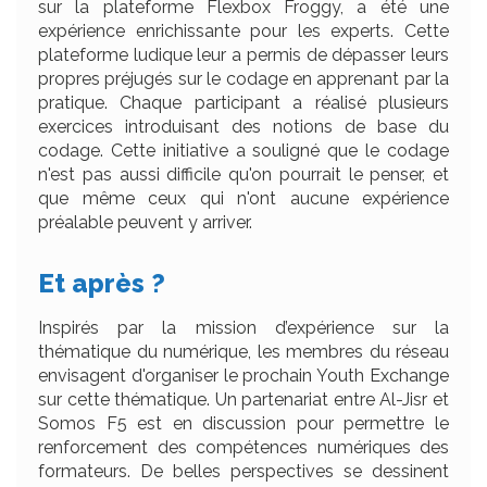
sur la plateforme Flexbox Froggy, a été une
expérience enrichissante pour les experts. Cette
plateforme ludique leur a permis de dépasser leurs
propres préjugés sur le codage en apprenant par la
pratique. Chaque participant a réalisé plusieurs
exercices introduisant des notions de base du
codage. Cette initiative a souligné que le codage
n'est pas aussi difficile qu'on pourrait le penser, et
que même ceux qui n'ont aucune expérience
préalable peuvent y arriver.
Et après ?
Inspirés par la mission d’expérience sur la
thématique du numérique, les membres du réseau
envisagent d'organiser le prochain Youth Exchange
sur cette thématique. Un partenariat entre Al-Jisr et
Somos F5 est en discussion pour permettre le
renforcement des compétences numériques des
formateurs. De belles perspectives se dessinent