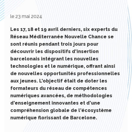
le 23 mai 2024
Les 17, 18 et 19 avril derniers, six experts du
Réseau Méditerranée Nouvelle Chance se
sont réunis pendant trois jours pour
découvrir les dispositifs d'insertion
barcelonais intégrant les nouvelles
technologies et le numérique, offrant ainsi
de nouvelles opportunités professionnelles
aux jeunes. L'objectif était de doter les
formateurs du réseau de compétences
numériques avancées, de méthodologies
d'enseignement innovantes et d'une
compréhension globale de l'écosystème
numérique florissant de Barcelone.