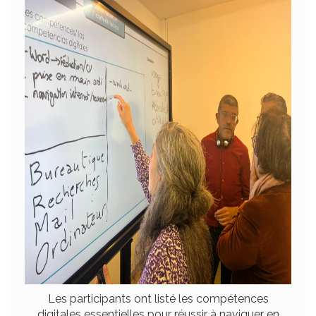
Les participants ont listé les compétences
digitales essentielles pour réussir à naviguer en