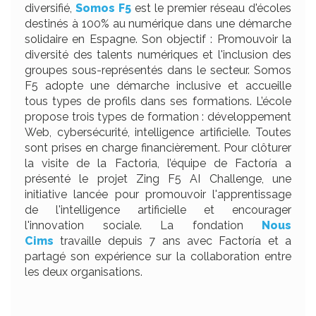
diversifié,
Somos F5
est le premier réseau d'écoles
destinés à 100% au numérique dans une démarche
solidaire en Espagne. Son objectif : Promouvoir la
diversité des talents numériques et l'inclusion des
groupes sous-représentés dans le secteur. Somos
F5 adopte une démarche inclusive et accueille
tous types de profils dans ses formations. L’école
propose trois types de formation : développement
Web, cybersécurité, intelligence artificielle. Toutes
sont prises en charge financièrement. Pour clôturer
la visite de la Factoria, l’équipe de Factoría a
présenté le projet Zing F5 AI Challenge, une
initiative lancée pour promouvoir l'apprentissage
de l'intelligence artificielle et encourager
l'innovation sociale. La fondation
Nous
Cims
travaille depuis 7 ans avec Factoría et a
partagé son expérience sur la collaboration entre
les deux organisations.