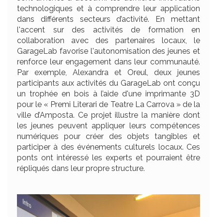
technologiques et à comprendre leur application
dans différents secteurs d’activité. En mettant
l'accent sur des activités de formation en
collaboration avec des partenaires locaux, le
GarageLab favorise l'autonomisation des jeunes et
renforce leur engagement dans leur communauté.
Par exemple, Alexandra et Oreul, deux jeunes
participants aux activités du GarageLab ont conçu
un trophée en bois à l’aide d'une imprimante 3D
pour le « Premi Literari de Teatre La Carrova » de la
ville d’Amposta. Ce projet illustre la manière dont
les jeunes peuvent appliquer leurs compétences
numériques pour créer des objets tangibles et
participer à des événements culturels locaux. Ces
ponts ont intéressé les experts et pourraient être
répliqués dans leur propre structure.