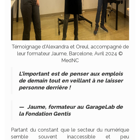
Témoignage d'Alexandra et Oreul, accompagné de
leur formateur Jaume, Barcelone, Avril 2024 ©
MedNC
L'important est de penser aux emplois
de demain tout en veillant à ne laisser
personne derrière !
—
Jaume, formateur au GarageLab de
la Fondation Gentis
Partant du constant que le secteur du numérique
semble souvent inaccessible et peu