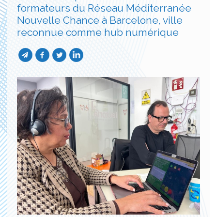
formateurs du Réseau Méditerranée
Nouvelle Chance à Barcelone, ville
reconnue comme hub numérique